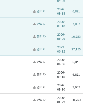
04-06
2026-
관리자
6,871
03-18
2026-
관리자
7,057
03-10
2026-
관리자
10,753
01-29
2023-
관리자
37,195
06-12
2026-
관리자
6,841
04-06
2026-
관리자
6,871
03-18
2026-
관리자
7,057
03-10
2026-
관리자
10,753
01-29