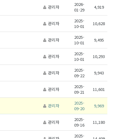
2026-
관리자
4,919
01-29
2025-
관리자
10,628
10-01
2025-
관리자
9,495
10-01
2025-
관리자
10,293
10-01
2025-
관리자
9,943
09-22
2025-
관리자
11,601
09-21
2025-
관리자
9,969
09-20
2025-
관리자
11,180
09-16
2025-
관리자
14,409