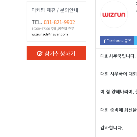
마케팅 제휴 / 문의안내
TEL.
031-821-9902
10:00~17:00 주말,공휴일 휴무
wizrunsol@naver.com
Facebook 공유
참가신청하기
대회사무국입니다.
대회 사무국이 대
이 점 양해바라며,
대회 준비에 최선
감사합니다.