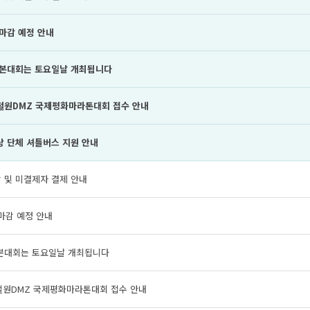
 마감 예정 안내
년 본대회는 토요일날 개최됩니다
 철원DMZ 국제평화마라톤대회 접수 안내
상 단체 셔틀버스 지원 안내
 및 미결제자 결제 안내
 마감 예정 안내
 본대회는 토요일날 개최됩니다
 철원DMZ 국제평화마라톤대회 접수 안내