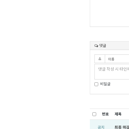
댓글
비밀글
번호
제목
공지
최종 마감