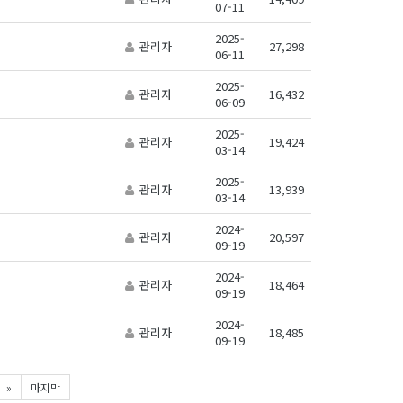
07-11
2025-
관리자
27,298
06-11
2025-
관리자
16,432
06-09
2025-
관리자
19,424
03-14
2025-
관리자
13,939
03-14
2024-
관리자
20,597
09-19
2024-
관리자
18,464
09-19
2024-
관리자
18,485
09-19
»
마지막