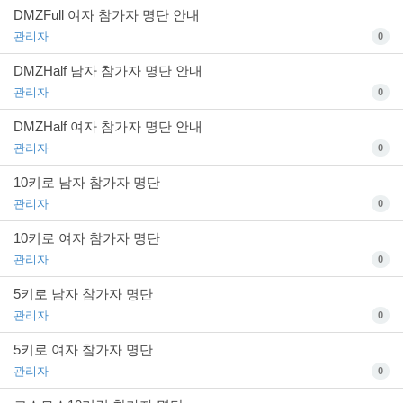
DMZFull 여자 참가자 명단 안내
관리자
0
DMZHalf 남자 참가자 명단 안내
관리자
0
DMZHalf 여자 참가자 명단 안내
관리자
0
10키로 남자 참가자 명단
관리자
0
10키로 여자 참가자 명단
관리자
0
5키로 남자 참가자 명단
관리자
0
5키로 여자 참가자 명단
관리자
0