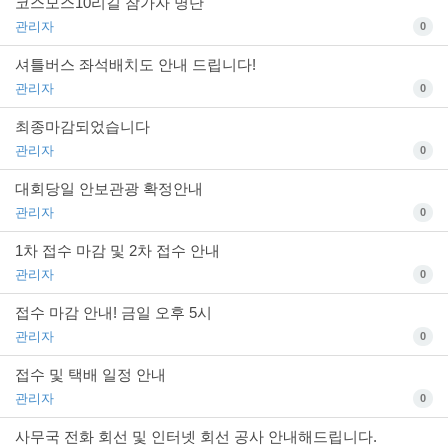
코스모스10리길 참가자 명단
관리자
0
셔틀버스 좌석배치도 안내 드립니다!
관리자
0
최종마감되었습니다
관리자
0
대회당일 안보관광 확정안내
관리자
0
1차 접수 마감 및 2차 접수 안내
관리자
0
접수 마감 안내! 금일 오후 5시
관리자
0
접수 및 택배 일정 안내
관리자
0
사무국 전화 회선 및 인터넷 회선 공사 안내해드립니다.