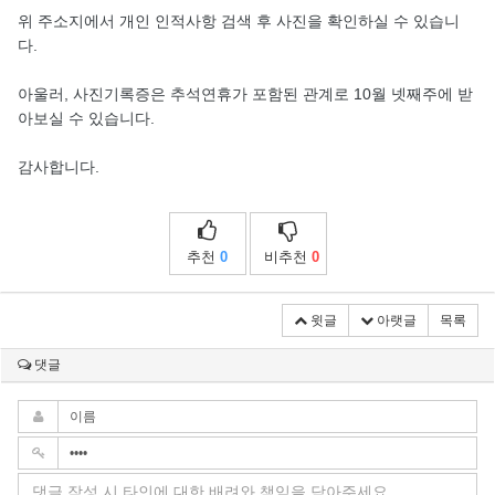
위 주소지에서 개인 인적사항 검색 후 사진을 확인하실 수 있습니
다.
아울러, 사진기록증은 추석연휴가 포함된 관계로 10월 넷째주에 받
아보실 수 있습니다.
감사합니다.
추천
0
비추천
0
윗글
아랫글
목록
댓글