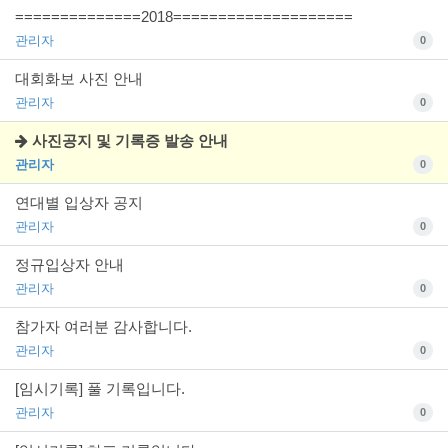
==============2018====================
관리자
0
대회화보 사진 안내
관리자
0
사진공지 및 기록증 발송 안내
관리자
0
연대별 입상자 공지
관리자
0
정규입상자 안내
관리자
0
참가자 여러분 감사합니다.
관리자
0
[임시기록] 풀 기록입니다.
관리자
0