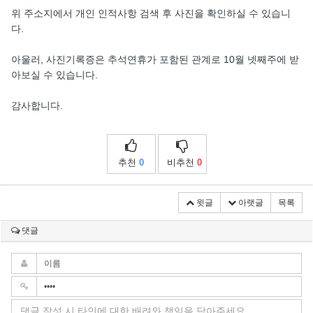
위 주소지에서 개인 인적사항 검색 후 사진을 확인하실 수 있습니
다.
아울러, 사진기록증은 추석연휴가 포함된 관계로 10월 넷째주에 받
아보실 수 있습니다.
감사합니다.
추천
0
비추천
0
윗글
아랫글
목록
댓글