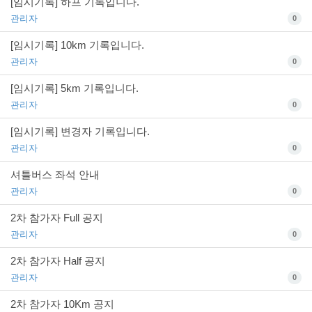
[임시기록] 하프 기록입니다.
관리자
0
[임시기록] 10km 기록입니다.
관리자
0
[임시기록] 5km 기록입니다.
관리자
0
[임시기록] 변경자 기록입니다.
관리자
0
셔틀버스 좌석 안내
관리자
0
2차 참가자 Full 공지
관리자
0
2차 참가자 Half 공지
관리자
0
2차 참가자 10Km 공지