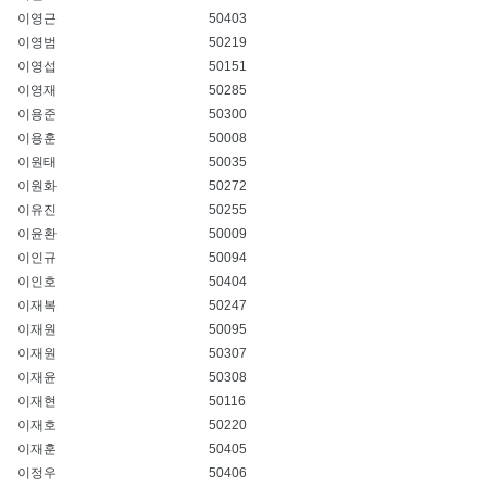
이영근
50403
이영범
50219
이영섭
50151
이영재
50285
이용준
50300
이용훈
50008
이원태
50035
이원화
50272
이유진
50255
이윤환
50009
이인규
50094
이인호
50404
이재복
50247
이재원
50095
이재원
50307
이재윤
50308
이재현
50116
이재호
50220
이재훈
50405
이정우
50406