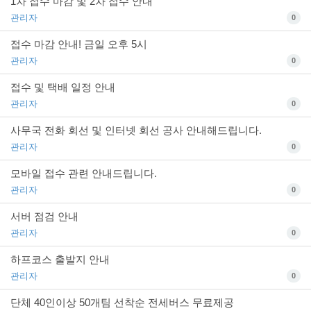
1차 접수 마감 및 2차 접수 안내
관리자
0
접수 마감 안내! 금일 오후 5시
관리자
0
접수 및 택배 일정 안내
관리자
0
사무국 전화 회선 및 인터넷 회선 공사 안내해드립니다.
관리자
0
모바일 접수 관련 안내드립니다.
관리자
0
서버 점검 안내
관리자
0
하프코스 출발지 안내
관리자
0
단체 40인이상 50개팀 선착순 전세버스 무료제공