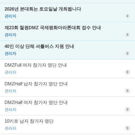
2026년 본대회는 토요일날 개최됩니다
관리자
0
제23회 철원DMZ 국제평화마라톤대회 접수 안내
관리자
0
40인 이상 단체 셔틀버스 지원 안내
관리자
0
DMZFull 여자 참가자 명단 안내
관리자
0
DMZHalf 남자 참가자 명단 안내
관리자
0
DMZHalf 여자 참가자 명단 안내
관리자
0
10키로 남자 참가자 명단
관리자
0