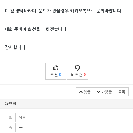
이 점 양해바라며, 문의가 있을경우 카카오톡으로 문의바랍니다
대회 준비에 최선을 다하겠습니다
감사합니다.
추천
0
비추천
0
윗글
아랫글
목록
댓글