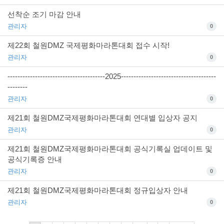
선착순 조기 마감 안내
관리자
0
제22회 철원DMZ 국제평화마라톤대회 접수 시작!
관리자
0
---------------------------------------2025--------------------------------------
--------
관리자
0
제21회 철원DMZ국제평화마라톤대회 연대별 입상자 공지
관리자
0
제21회 철원DMZ국제평화마라톤대회 공식기록실 업데이트 및
공식기록증 안내
관리자
0
제21회 철원DMZ국제평화마라톤대회 정규입상자 안내
관리자
0