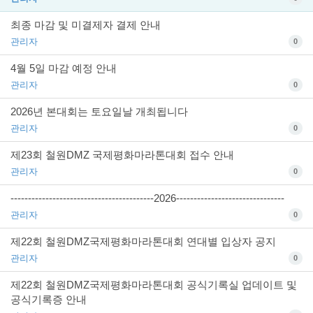
최종 마감 및 미결제자 결제 안내
관리자
0
4월 5일 마감 예정 안내
관리자
0
2026년 본대회는 토요일날 개최됩니다
관리자
0
제23회 철원DMZ 국제평화마라톤대회 접수 안내
관리자
0
-----------------------------------------2026-------------------------------
관리자
0
제22회 철원DMZ국제평화마라톤대회 연대별 입상자 공지
관리자
0
제22회 철원DMZ국제평화마라톤대회 공식기록실 업데이트 및
공식기록증 안내