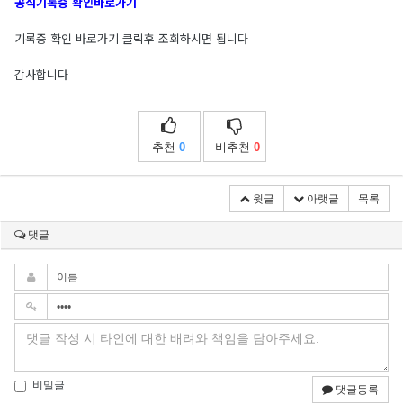
공식기록증 확인바로가기
기록증 확인 바로가기 클릭후 조회하시면 됩니다
감사합니다
추천
0
비추천
0
윗글
아랫글
목록
댓글
비밀글
댓글등록