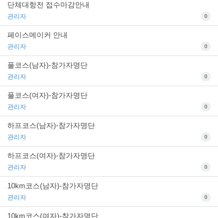
단체대항전 접수마감안내
관리자
0
페이스메이커 안내
관리자
0
풀코스(남자)-참가자명단
관리자
0
풀코스(여자)-참가자명단
관리자
0
하프코스(남자)-참가자명단
관리자
0
하프코스(여자)-참가자명단
관리자
0
10km코스(남자)-참가자명단
관리자
0
10km코스(여자)-참가자명단