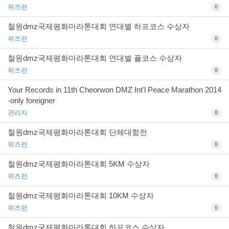
위즈런
0
철원dmz국제평화마라톤대회 연대별 하프코스 수상자
위즈런
0
철원dmz국제평화마라톤대회 연대별 풀코스 수상자
위즈런
0
Your Records in 11th Cheorwon DMZ Int'l Peace Marathon 2014
-only foreigner
관리자
0
철원dmz국제평화마라톤대회 단체대항전
위즈런
0
철원dmz국제평화마라톤대회 5KM 수상자
위즈런
0
철원dmz국제평화마라톤대회 10KM 수상자
위즈런
0
철원dmz국제평화마라톤대회 하프코스 수상자