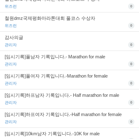
위즈런
0
철원dmz국제평화마라톤대회 풀코스 수상자
위즈런
0
감사의글
관리자
0
[임시기록]풀남자 기록입니다.- Marathon for male
관리자
0
[임시기록]풀여자 기록입니다.-Marathon for female
관리자
0
[임시기록]하프남자 기록입니다.- Half marathon for male
관리자
0
[임시기록]하프여자 기록입니다.-Half marathon for female
관리자
0
[임시기록]10km남자 기록입니다.-10K for male