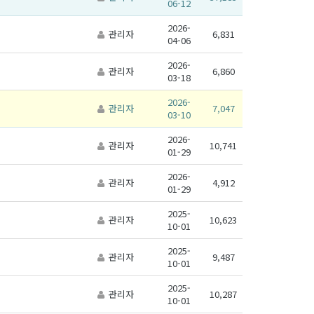
06-12
2026-
관리자
6,831
04-06
2026-
관리자
6,860
03-18
2026-
관리자
7,047
03-10
2026-
관리자
10,741
01-29
2026-
관리자
4,912
01-29
2025-
관리자
10,623
10-01
2025-
관리자
9,487
10-01
2025-
관리자
10,287
10-01