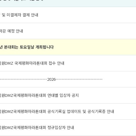
 및 미결제자 결제 안내
 마감 예정 안내
6년 본대회는 토요일날 개최됩니다
 철원DMZ 국제평화마라톤대회 접수 안내
--------------------------------2026-------------------------------
 철원DMZ국제평화마라톤대회 연대별 입상자 공지
 철원DMZ국제평화마라톤대회 공식기록실 업데이트 및 공식기록증 안내
 철원DMZ국제평화마라톤대회 정규입상자 안내