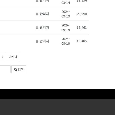
관리자
13,934
03-14
2024-
관리자
20,590
09-19
2024-
관리자
18,461
09-19
2024-
관리자
18,485
09-19
»
마지막
검색