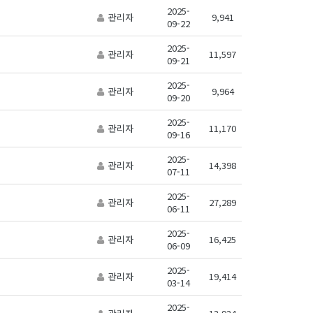
2025-
관리자
9,941
09-22
2025-
관리자
11,597
09-21
2025-
관리자
9,964
09-20
2025-
관리자
11,170
09-16
2025-
관리자
14,398
07-11
2025-
관리자
27,289
06-11
2025-
관리자
16,425
06-09
2025-
관리자
19,414
03-14
2025-