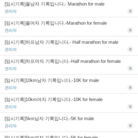
[임시기록]풀남자 기록입니다.- Marathon for male
관리자
0
[임시기록]풀여자 기록입니다.-Marathon for female
관리자
0
[임시기록]하프남자 기록입니다.- Half marathon for male
관리자
0
[임시기록]하프여자 기록입니다.-Half marathon for female
관리자
0
[임시기록]10km남자 기록입니다.-10K for male
관리자
0
[임시기록]10km여자 기록입니다.-10K for female
관리자
0
[임시기록]5km남자 기록입니다.-5K for male
관리자
0
[임시기록]5km여자 기록입니다.-5K for female