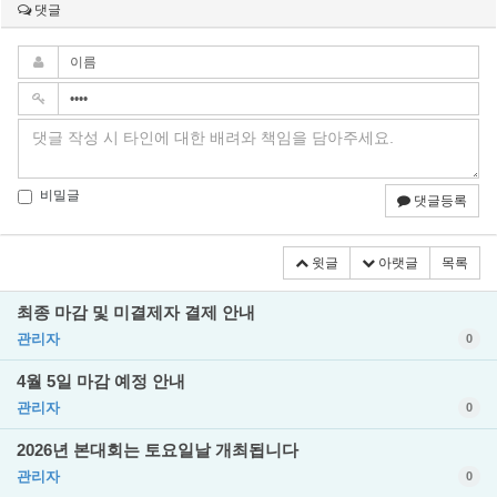
댓글
비밀글
댓글등록
윗글
아랫글
목록
최종 마감 및 미결제자 결제 안내
관리자
0
4월 5일 마감 예정 안내
관리자
0
2026년 본대회는 토요일날 개최됩니다
관리자
0