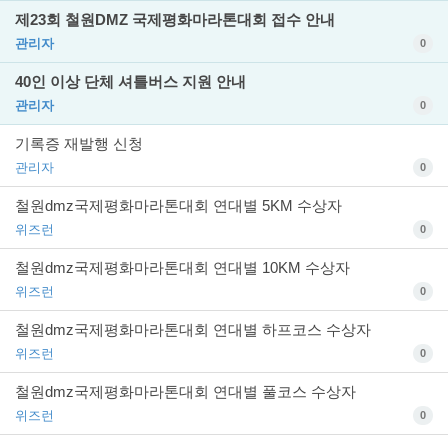
제23회 철원DMZ 국제평화마라톤대회 접수 안내
관리자
0
40인 이상 단체 셔틀버스 지원 안내
관리자
0
기록증 재발행 신청
관리자
0
철원dmz국제평화마라톤대회 연대별 5KM 수상자
위즈런
0
철원dmz국제평화마라톤대회 연대별 10KM 수상자
위즈런
0
철원dmz국제평화마라톤대회 연대별 하프코스 수상자
위즈런
0
철원dmz국제평화마라톤대회 연대별 풀코스 수상자
위즈런
0