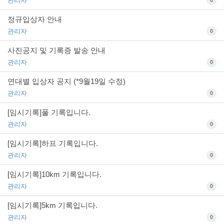
관리자
0
정규입상자 안내
관리자
0
사진공지 및 기록증 발송 안내
관리자
0
연대별 입상자 공지 (*9월19일 수정)
관리자
0
[임시기록]풀 기록입니다.
관리자
0
[임시기록]하프 기록입니다.
관리자
0
[임시기록]10km 기록입니다.
관리자
0
[임시기록]5km 기록입니다.
관리자
0