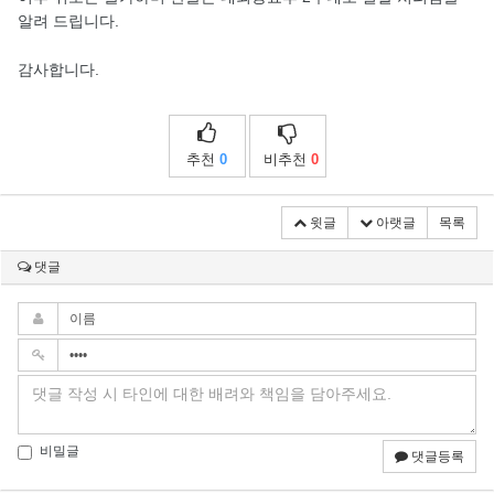
알려 드립니다.
감사합니다.
추천
0
비추천
0
윗글
아랫글
목록
댓글
비밀글
댓글등록