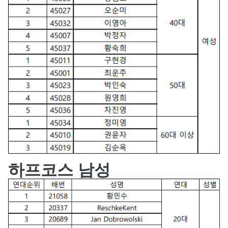
하프코스 남성