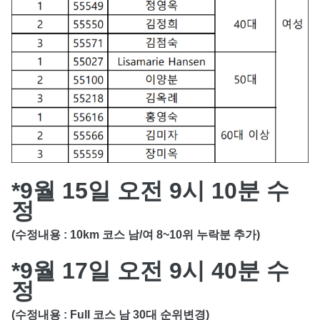
*9월 15일 오전 9시 10분 수
정
(수정내용 : 10km 코스 남/여 8~10위 누락분 추가)
*9월 17일 오전 9시 40분 수
정
(수정내용 : Full 코스 남 30대 순위변경)