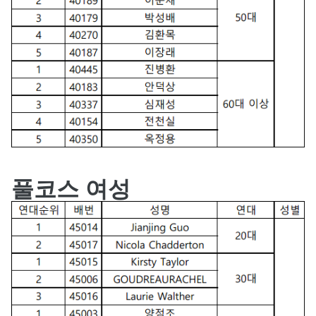
풀코스 여성