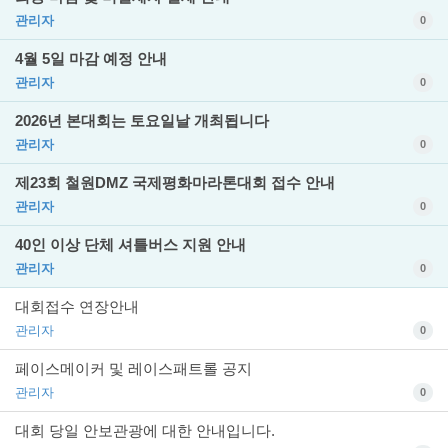
관리자
0
4월 5일 마감 예정 안내
관리자
0
2026년 본대회는 토요일날 개최됩니다
관리자
0
제23회 철원DMZ 국제평화마라톤대회 접수 안내
관리자
0
40인 이상 단체 셔틀버스 지원 안내
관리자
0
대회접수 연장안내
관리자
0
페이스메이커 및 레이스패트롤 공지
관리자
0
대회 당일 안보관광에 대한 안내입니다.