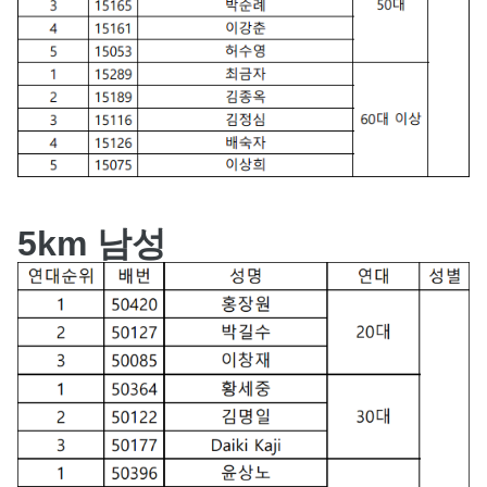
5km 남성