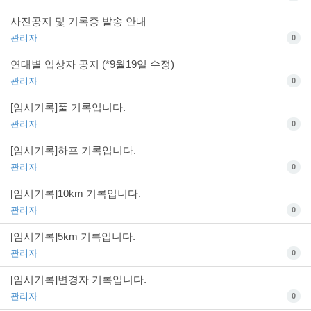
사진공지 및 기록증 발송 안내
관리자
0
연대별 입상자 공지 (*9월19일 수정)
관리자
0
[임시기록]풀 기록입니다.
관리자
0
[임시기록]하프 기록입니다.
관리자
0
[임시기록]10km 기록입니다.
관리자
0
[임시기록]5km 기록입니다.
관리자
0
[임시기록]변경자 기록입니다.
관리자
0