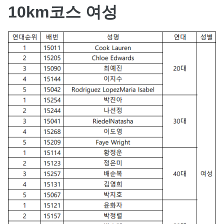
10km코스 여성