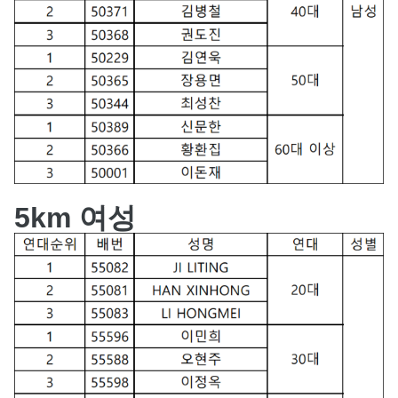
5km 여성