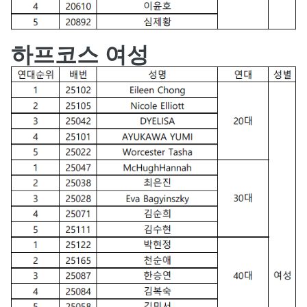
하프코스 여성