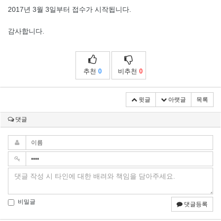
2017년 3월 3일부터 접수가 시작됩니다.
감사합니다.
추천
0
비추천
0
윗글
아랫글
목록
댓글
비밀글
댓글등록