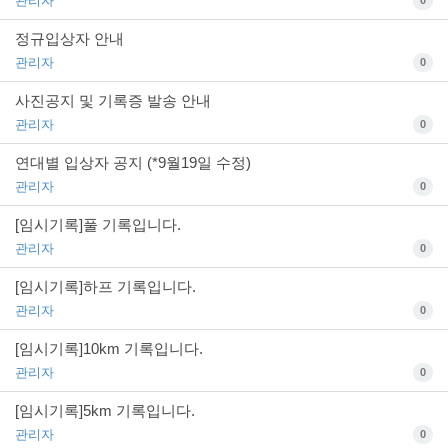
관리자
0
정규입상자 안내
관리자
0
사진공지 및 기록증 발송 안내
관리자
0
연대별 입상자 공지 (*9월19일 수정)
관리자
0
[임시기록]풀 기록입니다.
관리자
0
[임시기록]하프 기록입니다.
관리자
0
[임시기록]10km 기록입니다.
관리자
0
[임시기록]5km 기록입니다.
관리자
0