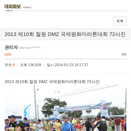
목록
2013 제10회 철원 DMZ 국제평화마라톤대회 72사진
관리자
(wizruns*******)
LV.9
0%
추천
0
|
조회 136,928
|
일시 2014-01-23 14:17:37
2013 제10회 철원 DMZ 국제평화마라톤대회 72사진