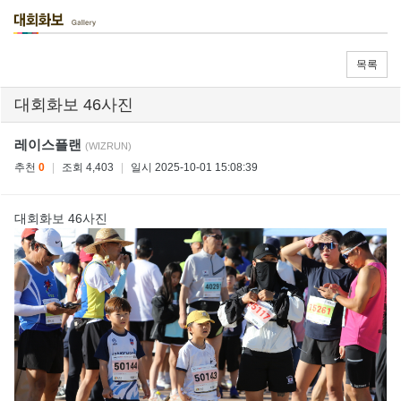
목록
대회화보 46사진
레이스플랜
(WIZRUN)
추천
0
|
조회 4,403
|
일시 2025-10-01 15:08:39
대회화보 46사진