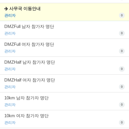
사무국 이동안내
관리자
0
DMZFull 남자 참가자 명단
관리자
0
DMZFull 여자 참가자 명단
관리자
0
DMZHalf 남자 참가자 명단
관리자
0
DMZHalf 여자 참가자 명단
관리자
0
10km 남자 참가자 명단
관리자
0
10km 여자 참가자 명단
관리자
0