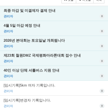
최종 마감 및 미결제자 결제 안내
관리자
0
4월 5일 마감 예정 안내
관리자
0
2026년 본대회는 토요일날 개최됩니다
관리자
0
제23회 철원DMZ 국제평화마라톤대회 접수 안내
관리자
0
40인 이상 단체 셔틀버스 지원 안내
관리자
0
[임시기록]5km 여자 기록입니다.
관리자
0
[임시기록]변경자 기록입니다.
관리자
0