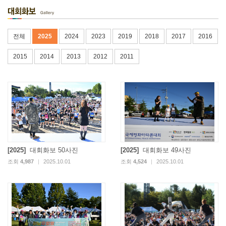
전체
2025
2024
2023
2019
2018
2017
2016
2015
2014
2013
2012
2011
[2025]
대회화보 50사진
[2025]
대회화보 49사진
조회
4,987
|
2025.10.01
조회
4,524
|
2025.10.01