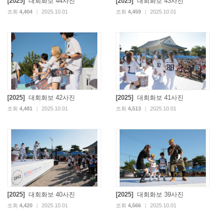
[2025]
대회화보 44사진
[2025]
대회화보 43사진
조회
4,404
|
2025.10.01
조회
4,459
|
2025.10.01
[2025]
대회화보 42사진
[2025]
대회화보 41사진
조회
4,481
|
2025.10.01
조회
4,513
|
2025.10.01
[2025]
대회화보 40사진
[2025]
대회화보 39사진
조회
4,420
|
2025.10.01
조회
4,566
|
2025.10.01