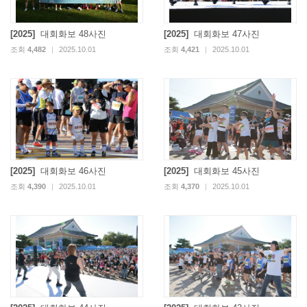
[2025]
대회화보 48사진
[2025]
대회화보 47사진
조회
4,482
|
2025.10.01
조회
4,421
|
2025.10.01
[2025]
대회화보 46사진
[2025]
대회화보 45사진
조회
4,390
|
2025.10.01
조회
4,370
|
2025.10.01