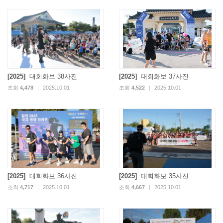
[2025]
대회화보 38사진
[2025]
대회화보 37사진
조회
4,478
|
2025.10.01
조회
4,522
|
2025.10.01
[2025]
대회화보 36사진
[2025]
대회화보 35사진
조회
4,717
|
2025.10.01
조회
4,667
|
2025.10.01