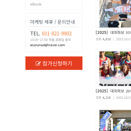
eBook
마케팅 제휴 / 문의안내
TEL.
031-821-9902
[2025]
대회화보 30
조회
4,810
|
2025.10.0
10:00~17:00 주말,공휴일 휴무
wizrunsol@naver.com
참가신청하기
[2025]
대회화보 26
조회
4,218
|
2025.10.0