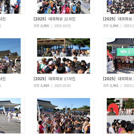
사진
[2025]
대회화보 21사진
[2025]
대회화보 
1
조회
3,955
|
2025.10.01
조회
3,903
|
2025.1
사진
[2025]
대회화보 17사진
[2025]
대회화보 
1
조회
3,864
|
2025.10.01
조회
3,961
|
2025.1