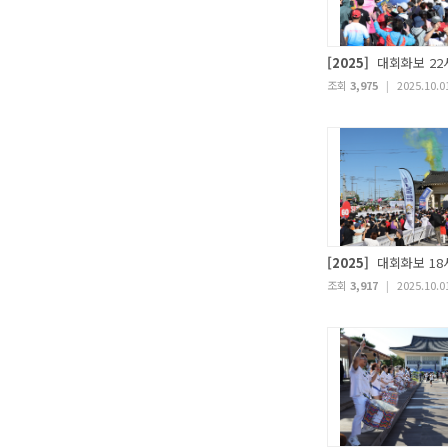
[2025]
대회화보 22
조회
3,975
|
2025.10.0
[2025]
대회화보 18
조회
3,917
|
2025.10.0