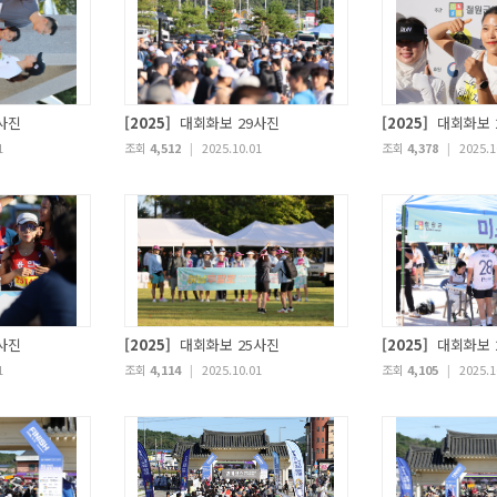
사진
[2025]
대회화보 29사진
[2025]
대회화보 
1
조회
4,512
|
2025.10.01
조회
4,378
|
2025.1
사진
[2025]
대회화보 25사진
[2025]
대회화보 
1
조회
4,114
|
2025.10.01
조회
4,105
|
2025.1