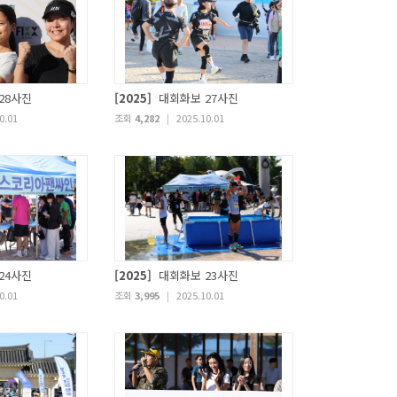
28사진
[2025]
대회화보 27사진
0.01
조회
4,282
|
2025.10.01
24사진
[2025]
대회화보 23사진
0.01
조회
3,995
|
2025.10.01