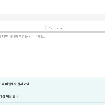
 및 미결제자 결제 안내
 마감 예정 안내