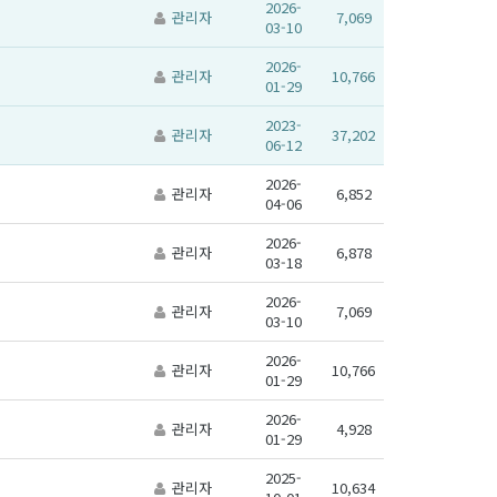
2026-
관리자
7,069
03-10
2026-
관리자
10,766
01-29
2023-
관리자
37,202
06-12
2026-
관리자
6,852
04-06
2026-
관리자
6,878
03-18
2026-
관리자
7,069
03-10
2026-
관리자
10,766
01-29
2026-
관리자
4,928
01-29
2025-
관리자
10,634