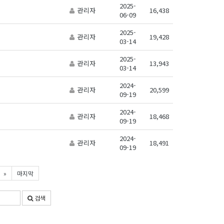
2025-
관리자
16,438
06-09
2025-
관리자
19,428
03-14
2025-
관리자
13,943
03-14
2024-
관리자
20,599
09-19
2024-
관리자
18,468
09-19
2024-
관리자
18,491
09-19
»
마지막
검색