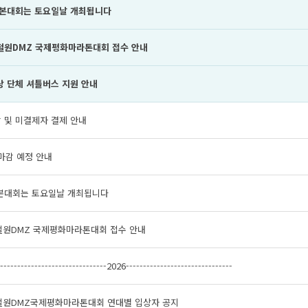
년 본대회는 토요일날 개최됩니다
 철원DMZ 국제평화마라톤대회 접수 안내
상 단체 셔틀버스 지원 안내
 및 미결제자 결제 안내
 마감 예정 안내
 본대회는 토요일날 개최됩니다
 철원DMZ 국제평화마라톤대회 접수 안내
--------------------------------2026-------------------------------
 철원DMZ국제평화마라톤대회 연대별 입상자 공지