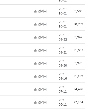
10-01
2025-
관리자
9,506
10-01
2025-
관리자
10,299
10-01
2025-
관리자
9,947
09-22
2025-
관리자
11,607
09-21
2025-
관리자
9,976
09-20
2025-
관리자
11,189
09-16
2025-
관리자
14,426
07-11
2025-
관리자
27,304
06-11