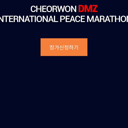
참가신청하기