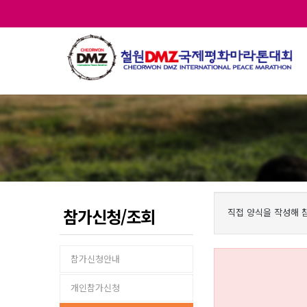
참가신청/조회
직접 양식을 작성해 
참가신청안내
개인참가신청