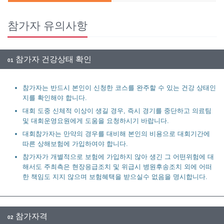
참가자 유의사항
참가자 건강상태 확인
01
참가자는 반드시 본인이 신청한 코스를 완주할 수 있는 건강 상태인
지를 확인해야 합니다.
대회 도중 신체적 이상이 생길 경우, 즉시 경기를 중단하고 의료팀
및 대회운영요원에게 도움을 요청하시기 바랍니다.
대회참가자는 만약의 경우를 대비해 본인의 비용으로 대회기간에
따른 상해보험에 가입하여야 합니다.
참가자가 개별적으로 보험에 가입하지 않아 생긴 그 어떤위험에 대
해서도 주최측은 현장응급조치 및 위급시 병원후송조치 외에 어떠
한 책임도 지지 않으며 보험혜택을 받으실수 없음을 명시합니다.
참가자격
02