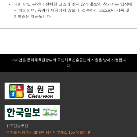
대회 당일 본인이 선택한 코스에 맞지 않게 출발한 참가자는 입상에
서 제외되며, 등위가 제공되지 않으나, 접수하신 코스로만 기록 및
기록증은 제공됩니다
이사업은 문화체육관광부와 국민체육진흥공단의 지원을 받아 시행합니
다.
위즈런솔루션
경기도 남양주시 별내면 용암비루개길 165 위즈런