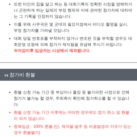
또한 타인의 칩을 달고 뛰는 등 대회기록의 정확한 사정을 방해하거
나 곤란하게 하는 일체의 부정 행위와 이에 관여한 참가자에 대하여
는 그 기록을 인정하지 않습니다.
이를 위해 사무국은 몇 군데의 필요지점에서 비디오 촬영을 실시,
부정 참가자를 가려낼 것입니다.
대회 당일 번호표를 부착하지 않거나 변조된 것을 부착할 경우도 대
회운영 요원에 의해 참가가 제지됨을 유념해 주시기 바랍니다.
※마감이후 입금자는 시상에서 제외됩니다.
참가비 환불
04
환불 신청 가능 기간 중 부상이나 출장 등 불가피한 사정으로 인해
참가가 불가능 할 경우, 주최측이 확인해 참가취소를 할 수 있습니
다.
환불 신청 가능 기간 이후에는 어떠한 경우에도 참가 취소 및 환불
이 되지 않습니다.
중복입금 : 100% 환불 (단, 제작물 발주 등 비용발생의 이유가 있는
경우 환불불가)