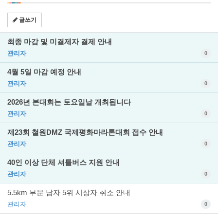
글쓰기
최종 마감 및 미결제자 결제 안내
관리자
0
4월 5일 마감 예정 안내
관리자
0
2026년 본대회는 토요일날 개최됩니다
관리자
0
제23회 철원DMZ 국제평화마라톤대회 접수 안내
관리자
0
40인 이상 단체 셔틀버스 지원 안내
관리자
0
5.5km 부문 남자 5위 시상자 취소 안내
관리자
0