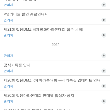
관리자
0
<얼리버드 할인 종료안내>
관리자
0
제21회 철원DMZ 국제평화마라톤대회 접수 시작!
관리자
0
---------------------------------------2024--------------------------------------
--------
관리자
0
공식기록증 안내
관리자
0
제20회 철원DMZ국제마라톤대회 공식기록실 업데이트 안내
관리자
0
제20회 철원마라톤대회 연대별 입상자 공지
관리자
0