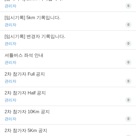
관리자
0
[임시기록] 5km 기록입니다.
관리자
0
[임시기록] 변경자 기록입니다.
관리자
0
셔틀버스 좌석 안내
관리자
0
2차 참가자 Full 공지
관리자
0
2차 참가자 Half 공지
관리자
0
2차 참가자 10Km 공지
관리자
0
2차 참가자 5Km 공지