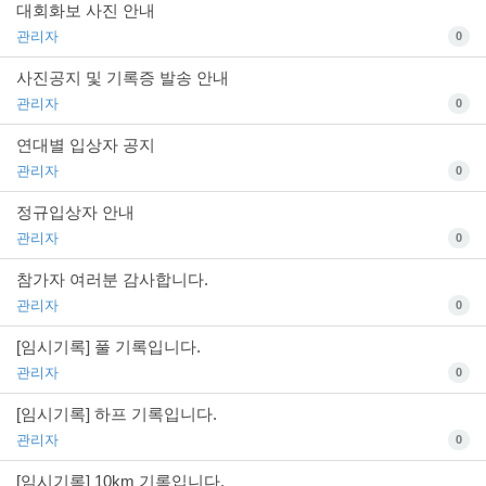
대회화보 사진 안내
관리자
0
사진공지 및 기록증 발송 안내
관리자
0
연대별 입상자 공지
관리자
0
정규입상자 안내
관리자
0
참가자 여러분 감사합니다.
관리자
0
[임시기록] 풀 기록입니다.
관리자
0
[임시기록] 하프 기록입니다.
관리자
0
[임시기록] 10km 기록입니다.