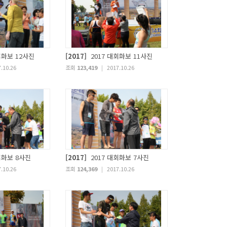
회화보 12사진
[2017]
2017 대회화보 11사진
.10.26
조회
123,419
|
2017.10.26
회화보 8사진
[2017]
2017 대회화보 7사진
.10.26
조회
124,369
|
2017.10.26