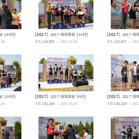
보 14사진
[2017]
2017 대회화보 13사진
[2017]
2017 대
.26
조회
124,082
|
2017.10.26
조회
123,477
|
2017
보 10사진
[2017]
2017 대회화보 9사진
[2017]
2017 대
.26
조회
123,169
|
2017.10.26
조회
124,220
|
2017