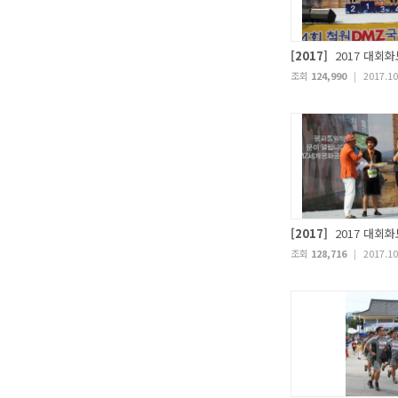
[2017]
2017 대회화
조회
124,990
|
2017.10
[2017]
2017 대회화
조회
128,716
|
2017.10