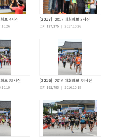
회화보 4사진
[2017]
2017 대회화보 3사진
.10.26
조회
127,275
|
2017.10.26
회화보 85사진
[2016]
2016 대회화보 84사진
.10.19
조회
161,793
|
2016.10.19