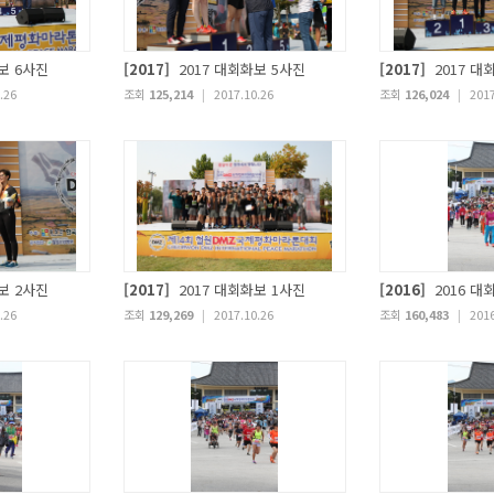
보 6사진
[2017]
2017 대회화보 5사진
[2017]
2017 대
.26
조회
125,214
|
2017.10.26
조회
126,024
|
2017
보 2사진
[2017]
2017 대회화보 1사진
[2016]
2016 대
.26
조회
129,269
|
2017.10.26
조회
160,483
|
2016