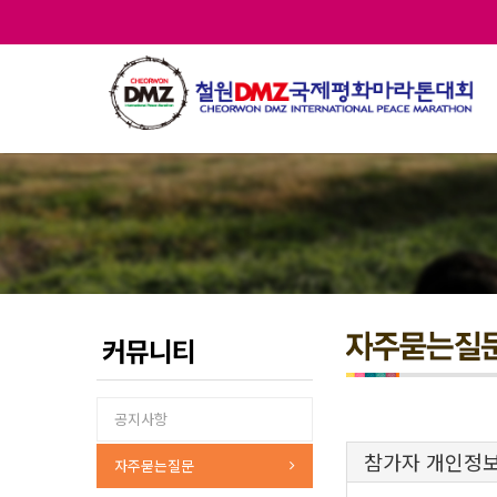
커뮤니티
공지사항
참가자 개인정보
자주묻는질문