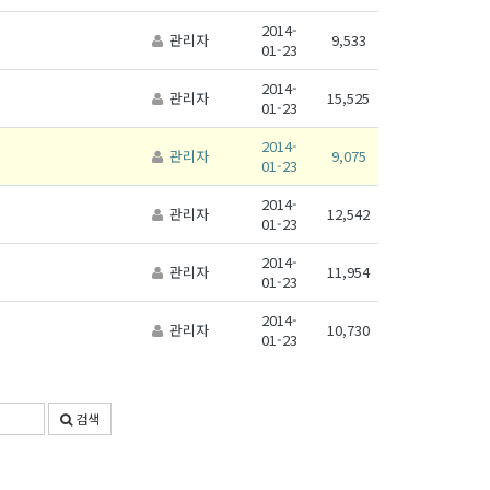
2014-
관리자
9,533
01-23
2014-
관리자
15,525
01-23
2014-
관리자
9,075
01-23
2014-
관리자
12,542
01-23
2014-
관리자
11,954
01-23
2014-
관리자
10,730
01-23
검색