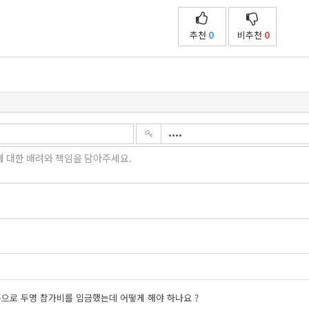
추천
0
비추천
0
으로 두명 참가비를 입금했는데 어떻게 해야 하나요 ?