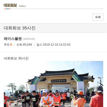
목록
대회화보 35사진
레이스플랜
(WIZRUN)
추천
0
|
조회 85,048
|
일시 2019-12-10 14:22:43
대회화보 35사진